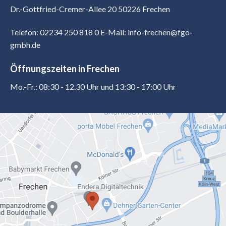
Dr.-Gottfried-Cremer-Allee 20 50226 Frechen
Telefon: 02234 250 818 0
E-Mail: info-frechen@fgo-
gmbh.de
Öffnungszeiten in Frechen
Mo.-Fr.: 08:30 - 12.30 Uhr und 13:30 - 17:00 Uhr