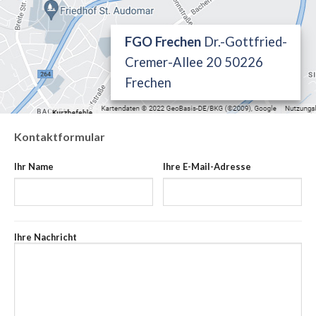
FGO Frechen
Dr.-Gottfried-
Cremer-Allee 20 50226
Frechen
Kontaktformular
Ihr Name
Ihre E-Mail-Adresse
Ihre Nachricht