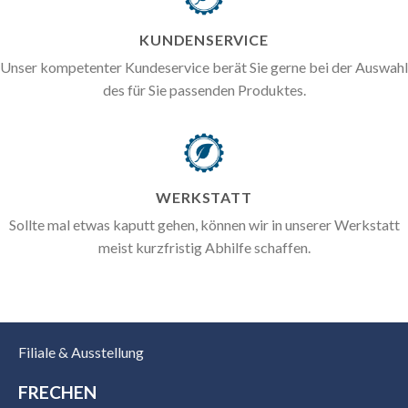
KUNDENSERVICE
Unser kompetenter Kundeservice berät Sie gerne bei der Auswahl
des für Sie passenden Produktes.
WERKSTATT
Sollte mal etwas kaputt gehen, können wir in unserer Werkstatt
meist kurzfristig Abhilfe schaffen.
Filiale & Ausstellung
FRECHEN