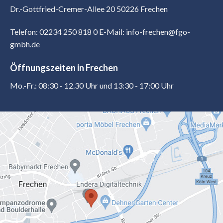
Dr.-Gottfried-Cremer-Allee 20 50226 Frechen
Telefon: 02234 250 818 0
E-Mail: info-frechen@fgo-
gmbh.de
Öffnungszeiten in Frechen
Mo.-Fr.: 08:30 - 12.30 Uhr und 13:30 - 17:00 Uhr