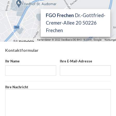
FGO Frechen
Dr.-Gottfried-
Cremer-Allee 20 50226
Frechen
Kontaktformular
Ihr Name
Ihre E-Mail-Adresse
Ihre Nachricht