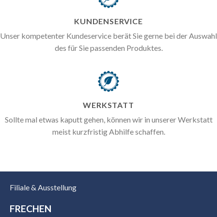
KUNDENSERVICE
Unser kompetenter Kundeservice berät Sie gerne bei der Auswahl
des für Sie passenden Produktes.
WERKSTATT
Sollte mal etwas kaputt gehen, können wir in unserer Werkstatt
meist kurzfristig Abhilfe schaffen.
Filiale & Ausstellung
FRECHEN