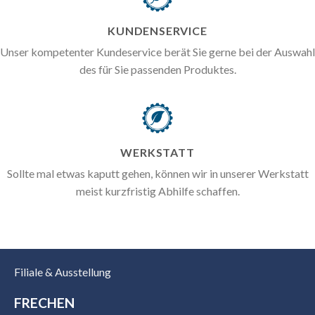
KUNDENSERVICE
Unser kompetenter Kundeservice berät Sie gerne bei der Auswahl
des für Sie passenden Produktes.
WERKSTATT
Sollte mal etwas kaputt gehen, können wir in unserer Werkstatt
meist kurzfristig Abhilfe schaffen.
Filiale & Ausstellung
FRECHEN