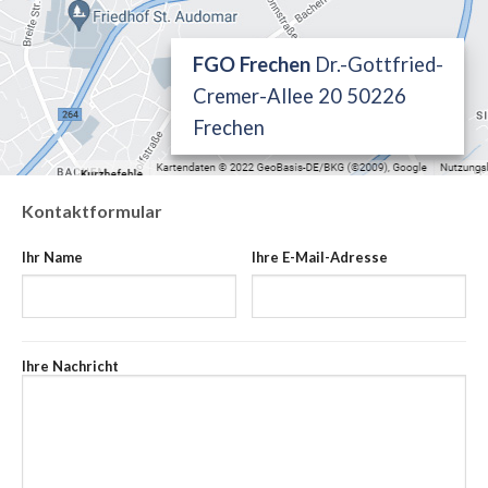
FGO Frechen
Dr.-Gottfried-
Cremer-Allee 20 50226
Frechen
Kontaktformular
Ihr Name
Ihre E-Mail-Adresse
Ihre Nachricht