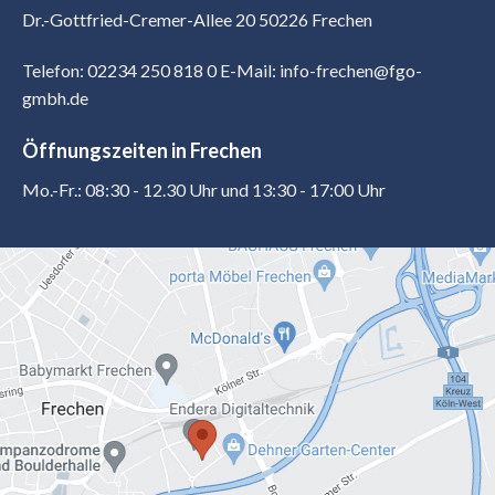
Dr.-Gottfried-Cremer-Allee 20 50226 Frechen
Telefon: 02234 250 818 0
E-Mail: info-frechen@fgo-
gmbh.de
Öffnungszeiten in Frechen
Mo.-Fr.: 08:30 - 12.30 Uhr und 13:30 - 17:00 Uhr