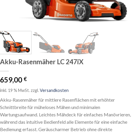
Akku-Rasenmäher LC 247iX
659,00
€
inkl. 19 % MwSt.
zzgl.
Versandkosten
Akku-Rasenmäher für mittlere Rasenflächen mit erhöhter
Schnittbreite für müheloses Mähen und minimalen
Wartungsaufwand. Leichtes Mähdeck für einfaches Manövrieren,
während das intuitive Bedienfeld alle Elemente für eine einfache
Bedienung erfasst. Geräuscharmer Betrieb ohne direkte