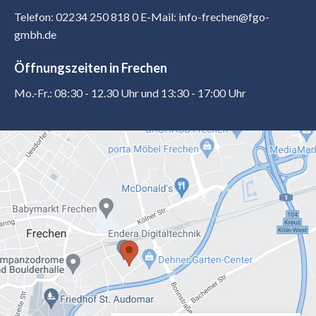
Telefon: 02234 250 818 0
E-Mail: info-frechen@fgo-
gmbh.de
Öffnungszeiten in Frechen
Mo.-Fr.: 08:30 - 12.30 Uhr und 13:30 - 17:00 Uhr