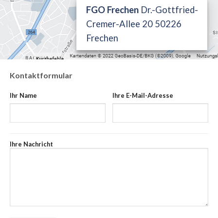
FGO Frechen
Dr.-Gottfried-
Cremer-Allee 20 50226
Frechen
Kontaktformular
Ihr Name
Ihre E-Mail-Adresse
Ihre Nachricht