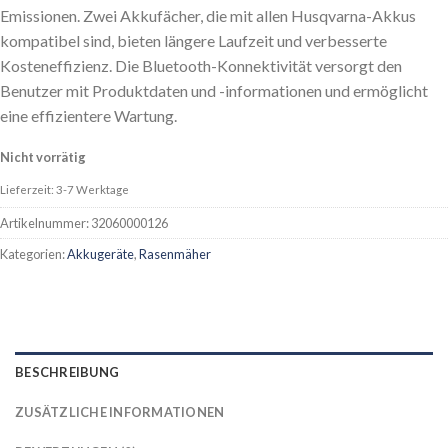
Emissionen. Zwei Akkufächer, die mit allen Husqvarna-Akkus
kompatibel sind, bieten längere Laufzeit und verbesserte
Kosteneffizienz. Die Bluetooth-Konnektivität versorgt den
Benutzer mit Produktdaten und -informationen und ermöglicht
eine effizientere Wartung.
Nicht vorrätig
Lieferzeit: 3-7 Werktage
Artikelnummer:
32060000126
Kategorien:
Akkugeräte
,
Rasenmäher
BESCHREIBUNG
ZUSÄTZLICHE INFORMATIONEN