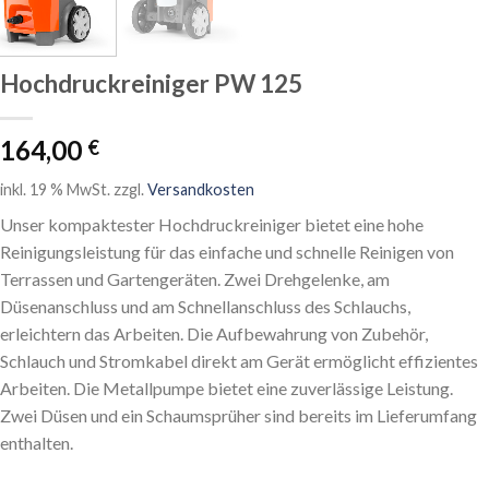
Hochdruckreiniger PW 125
164,00
€
inkl. 19 % MwSt.
zzgl.
Versandkosten
Unser kompaktester Hochdruckreiniger bietet eine hohe
Reinigungsleistung für das einfache und schnelle Reinigen von
Terrassen und Gartengeräten. Zwei Drehgelenke, am
Düsenanschluss und am Schnellanschluss des Schlauchs,
erleichtern das Arbeiten. Die Aufbewahrung von Zubehör,
Schlauch und Stromkabel direkt am Gerät ermöglicht effizientes
Arbeiten. Die Metallpumpe bietet eine zuverlässige Leistung.
Zwei Düsen und ein Schaumsprüher sind bereits im Lieferumfang
enthalten.