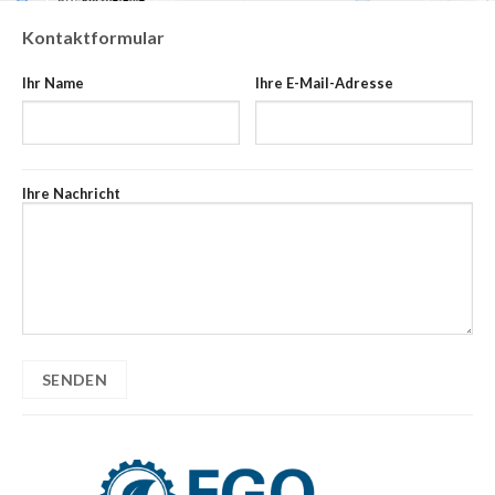
Kontaktformular
Ihr Name
Ihre E-Mail-Adresse
Ihre Nachricht