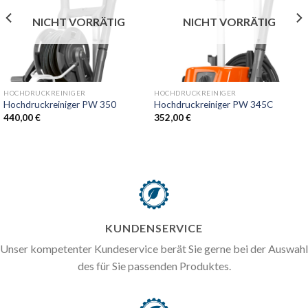
NICHT VORRÄTIG
NICHT VORRÄTIG
HOCHDRUCKREINIGER
HOCHDRUCKREINIGER
Hochdruckreiniger PW 350
Hochdruckreiniger PW 345C
440,00
€
352,00
€
KUNDENSERVICE
Unser kompetenter Kundeservice berät Sie gerne bei der Auswahl
des für Sie passenden Produktes.