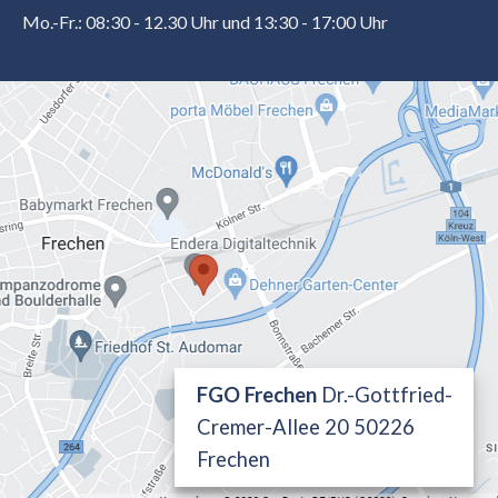
Mo.-Fr.: 08:30 - 12.30 Uhr und 13:30 - 17:00 Uhr
FGO Frechen
Dr.-Gottfried-
Cremer-Allee 20 50226
Frechen