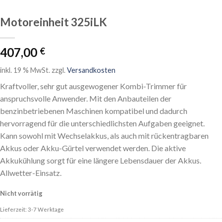
Motoreinheit 325iLK
407,00
€
inkl. 19 % MwSt.
zzgl.
Versandkosten
Kraftvoller, sehr gut ausgewogener Kombi-Trimmer für
anspruchsvolle Anwender. Mit den Anbauteilen der
benzinbetriebenen Maschinen kompatibel und dadurch
hervorragend für die unterschiedlichsten Aufgaben geeignet.
Kann sowohl mit Wechselakkus, als auch mit rückentragbaren
Akkus oder Akku-Gürtel verwendet werden. Die aktive
Akkukühlung sorgt für eine längere Lebensdauer der Akkus.
Allwetter-Einsatz.
Nicht vorrätig
Lieferzeit: 3-7 Werktage