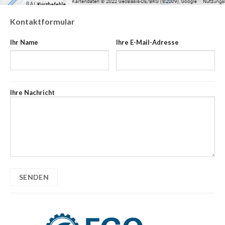
Kontaktformular
Ihr Name
Ihre E-Mail-Adresse
Ihre Nachricht