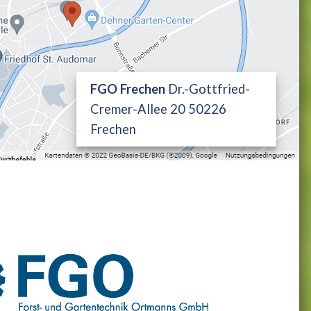
FGO Frechen
Dr.-Gottfried-
Cremer-Allee 20 50226
Frechen