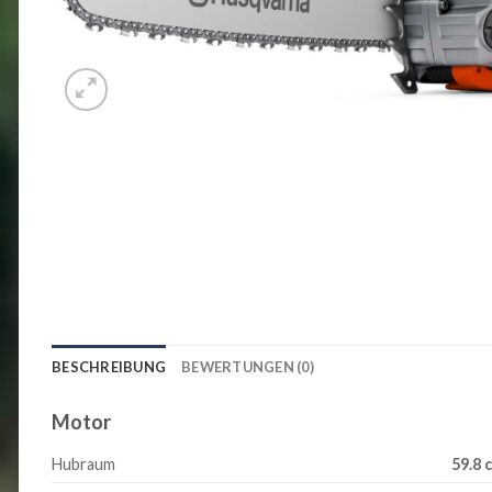
BESCHREIBUNG
BEWERTUNGEN (0)
Motor
Hubraum
59.8 