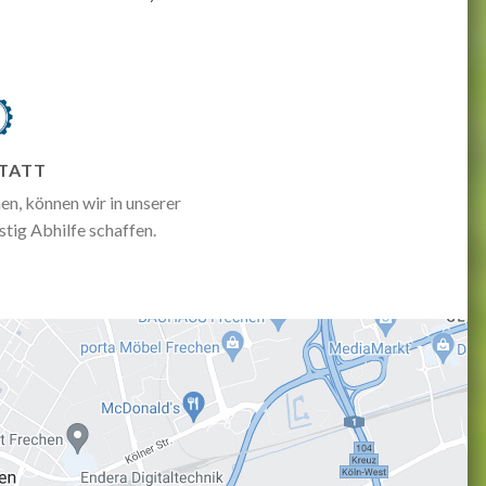
TATT
en, können wir in unserer
stig Abhilfe schaffen.