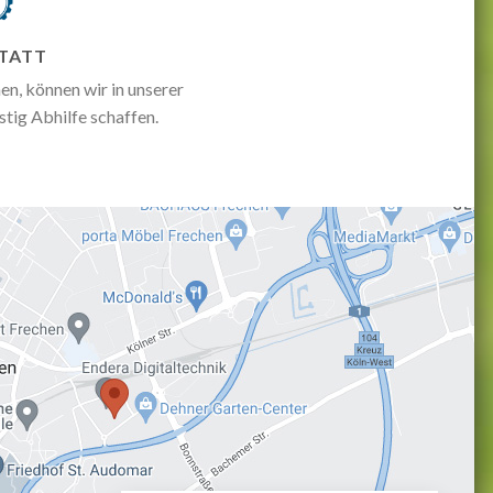
TATT
en, können wir in unserer
stig Abhilfe schaffen.