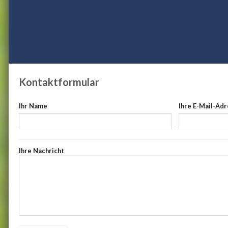
Kontaktformular
Ihr Name
Ihre E-Mail-Ad
Ihre Nachricht