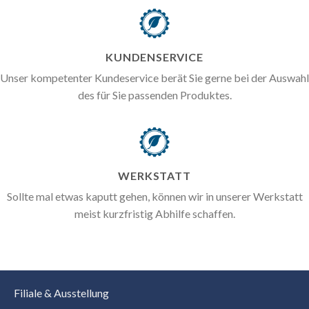
KUNDENSERVICE
Unser kompetenter Kundeservice berät Sie gerne bei der Auswahl
des für Sie passenden Produktes.
WERKSTATT
Sollte mal etwas kaputt gehen, können wir in unserer Werkstatt
meist kurzfristig Abhilfe schaffen.
Filiale & Ausstellung