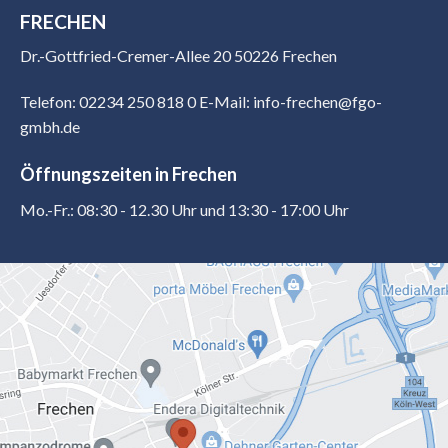
FRECHEN
Dr.-Gottfried-Cremer-Allee 20 50226 Frechen
Telefon: 02234 250 818 0
E-Mail: info-frechen@fgo-
gmbh.de
Öffnungszeiten in Frechen
Mo.-Fr.: 08:30 - 12.30 Uhr und 13:30 - 17:00 Uhr