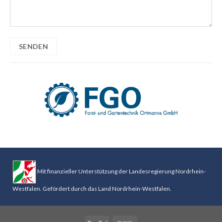
Mit finanzieller Unterstützung der Landesregierung Nordrhein-
Westfalen. Gefördert durch das Land Nordrhein-Westfalen.