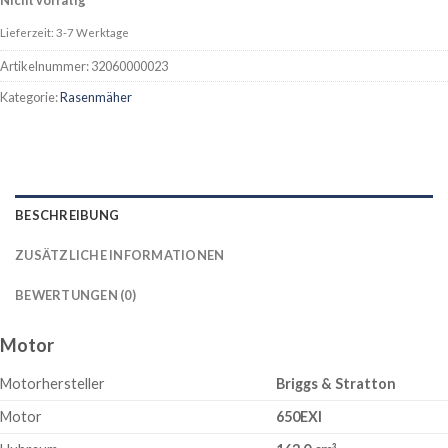
Lieferzeit: 3-7 Werktage
Artikelnummer:
32060000023
Kategorie:
Rasenmäher
BESCHREIBUNG
ZUSÄTZLICHE INFORMATIONEN
BEWERTUNGEN (0)
Motor
Motorhersteller
Briggs & Stratton
Motor
650EXI