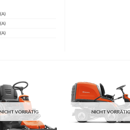
(A)
(A)
(A)
NICHT VORRÄTIG
NICHT VORRÄTI