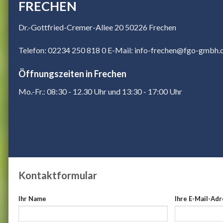
FRECHEN
Dr.-Gottfried-Cremer-Allee 20 50226 Frechen
Telefon: 02234 250 818 0
E-Mail: info-frechen@fgo-gmbh.
Öffnungszeiten in Frechen
Mo.-Fr.: 08:30 - 12.30 Uhr und 13:30 - 17:00 Uhr
Kontaktformular
Ihr Name
Ihre E-Mail-Ad