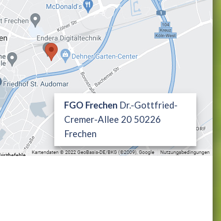
FGO Frechen
Dr.-Gottfried-
Cremer-Allee 20 50226
Frechen