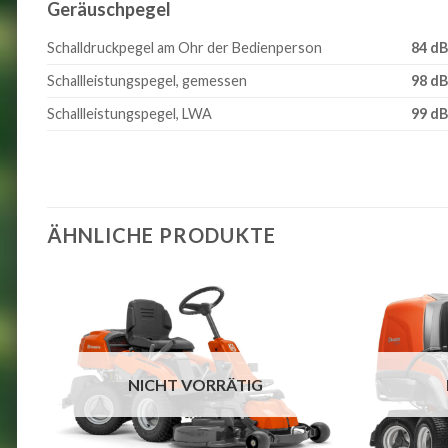
Geräuschpegel
Schalldruckpegel am Ohr der Bedienperson
84 dB
Schallleistungspegel, gemessen
98 dB
Schallleistungspegel, LWA
99 dB
ÄHNLICHE PRODUKTE
NICHT VORRÄTIG