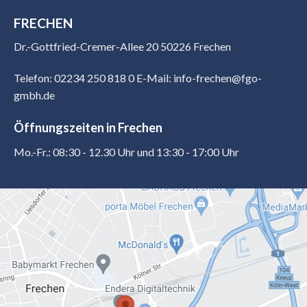
FRECHEN
Dr.-Gottfried-Cremer-Allee 20 50226 Frechen
Telefon: 02234 250 818 0
E-Mail: info-frechen@fgo-
gmbh.de
Öffnungszeiten in Frechen
Mo.-Fr.: 08:30 - 12.30 Uhr und 13:30 - 17:00 Uhr