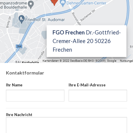
FGO Frechen
Dr.-Gottfried-
Cremer-Allee 20 50226
Frechen
Kontaktformular
Ihr Name
Ihre E-Mail-Adresse
Ihre Nachricht