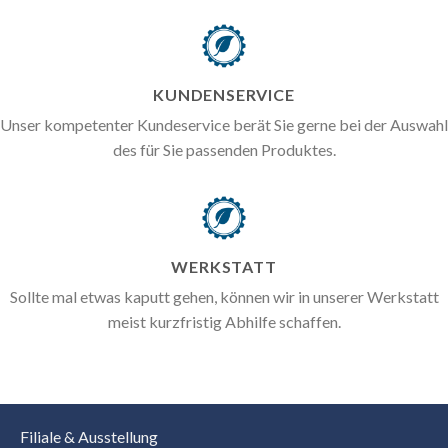
KUNDENSERVICE
Unser kompetenter Kundeservice berät Sie gerne bei der Auswahl
des für Sie passenden Produktes.
WERKSTATT
Sollte mal etwas kaputt gehen, können wir in unserer Werkstatt
meist kurzfristig Abhilfe schaffen.
Filiale & Ausstellung