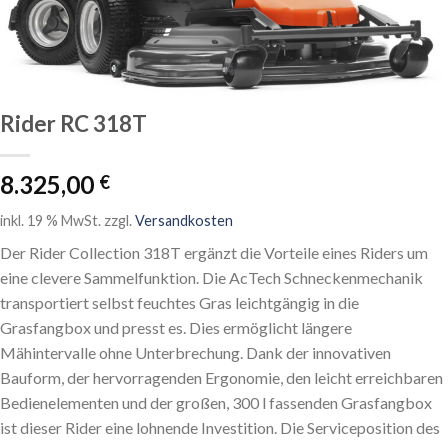
Rider RC 318T
8.325,00
€
inkl. 19 % MwSt.
zzgl.
Versandkosten
Der Rider Collection 318T ergänzt die Vorteile eines Riders um
eine clevere Sammelfunktion. Die AcTech Schneckenmechanik
transportiert selbst feuchtes Gras leichtgängig in die
Grasfangbox und presst es. Dies ermöglicht längere
Mähintervalle ohne Unterbrechung. Dank der innovativen
Bauform, der hervorragenden Ergonomie, den leicht erreichbaren
Bedienelementen und der großen, 300 l fassenden Grasfangbox
ist dieser Rider eine lohnende Investition. Die Serviceposition des