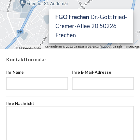
FGO Frechen
Dr.-Gottfried-
Cremer-Allee 20 50226
Frechen
Kontaktformular
Ihr Name
Ihre E-Mail-Adresse
Ihre Nachricht