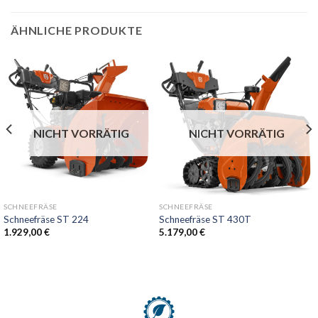
ÄHNLICHE PRODUKTE
NICHT VORRÄTIG
NICHT VORRÄTIG
SCHNEEFRÄSE
SCHNEEFRÄSE
Schneefräse ST 224
Schneefräse ST 430T
1.929,00
€
5.179,00
€