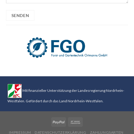
Mit finanzieller Unterstützung der Landesregierung Nordrhein-
Westfalen. Gefördert durch das Land Nordrhein-Westfalen.
IMPRESSUM
DATENSCHUTZERKLÄRUNG
ZAHLUNGSARTEN