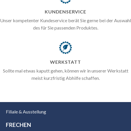
KUNDENSERVICE
Unser kompetenter Kundeservice berät Sie gerne bei der Auswahl
des für Sie passenden Produktes.
WERKSTATT
Sollte mal etwas kaputt gehen, können wir in unserer Werkstatt
meist kurzfristig Abhilfe schaffen.
Filiale & Ausstellung
FRECHEN