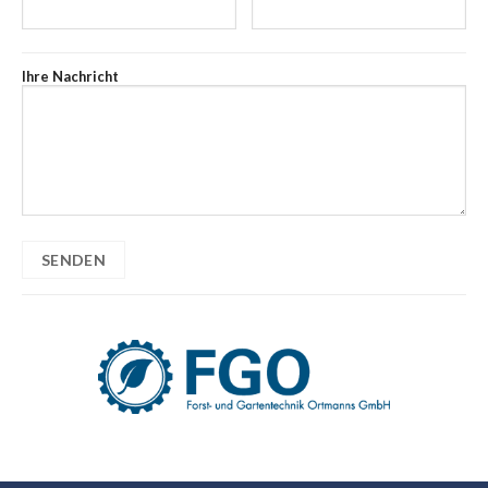
Ihre Nachricht