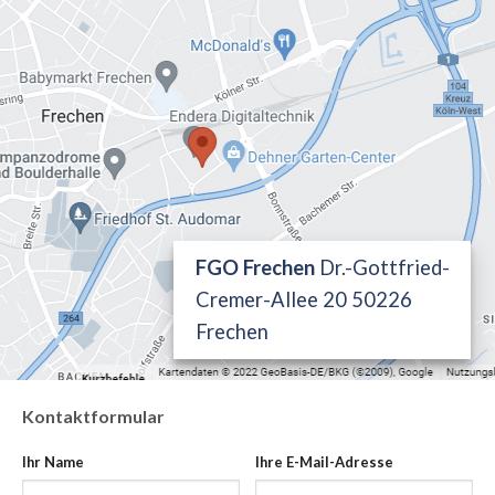
FGO Frechen
Dr.-Gottfried-
Cremer-Allee 20 50226
Frechen
Kontaktformular
Ihr Name
Ihre E-Mail-Adresse