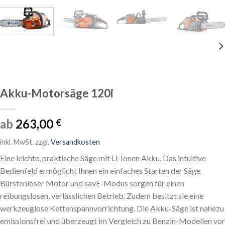
Akku-Motorsäge 120i
ab
263,00
€
inkl. MwSt.
zzgl.
Versandkosten
Eine leichte, praktische Säge mit Li-Ionen Akku. Das intuitive
Bedienfeld ermöglicht Ihnen ein einfaches Starten der Säge.
Bürstenloser Motor und savE-Modus sorgen für einen
reibungslosen, verlässlichen Betrieb. Zudem besitzt sie eine
werkzeuglose Kettenspannvorrichtung. Die Akku-Säge ist nahezu
emissionsfrei und überzeugt im Vergleich zu Benzin-Modellen vor