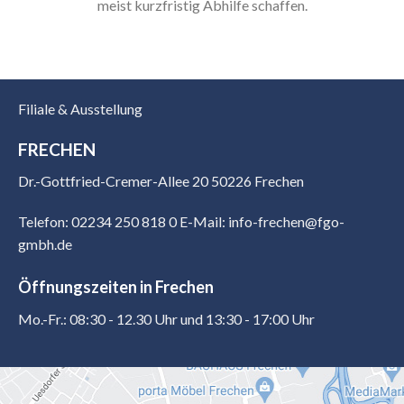
meist kurzfristig Abhilfe schaffen.
Filiale & Ausstellung
FRECHEN
Dr.-Gottfried-Cremer-Allee 20 50226 Frechen
Telefon: 02234 250 818 0
E-Mail: info-frechen@fgo-
gmbh.de
Öffnungszeiten in Frechen
Mo.-Fr.: 08:30 - 12.30 Uhr und 13:30 - 17:00 Uhr