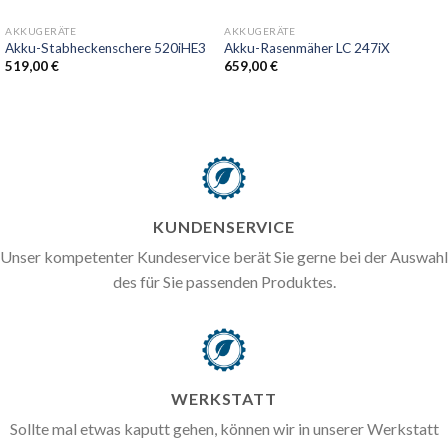
AKKUGERÄTE
AKKUGERÄTE
Akku-Stabheckenschere 520iHE3
Akku-Rasenmäher LC 247iX
519,00
€
659,00
€
KUNDENSERVICE
Unser kompetenter Kundeservice berät Sie gerne bei der Auswahl
des für Sie passenden Produktes.
WERKSTATT
Sollte mal etwas kaputt gehen, können wir in unserer Werkstatt