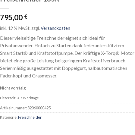
795,00
€
inkl. 19 % MwSt.
zzgl.
Versandkosten
Dieser vielseitige Freischneider eignet sich ideal für
Privatanwender. Einfach zu Starten dank federunterstütztem
Smart Start® und Kraftstoffpumpe. Der kräftige X-Torq® Motor
bietet eine große Leistung bei geringem Kraftstoffverbrauch.
Serienmäßig ausgestattet mit Doppelgurt, halbautomatischen
Fadenkopf und Grasmesser.
Nicht vorrätig
Lieferzeit: 3-7 Werktage
Artikelnummer:
32060000425
Kategorie:
Freischneider