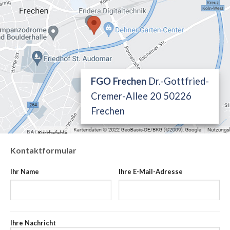
FGO Frechen
Dr.-Gottfried-
Cremer-Allee 20 50226
Frechen
Kontaktformular
Ihr Name
Ihre E-Mail-Adresse
Ihre Nachricht