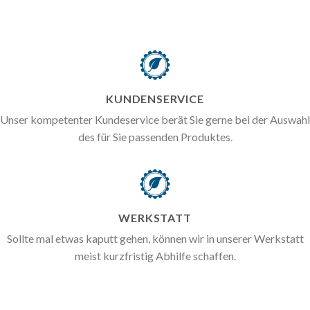
KUNDENSERVICE
Unser kompetenter Kundeservice berät Sie gerne bei der Auswahl
des für Sie passenden Produktes.
WERKSTATT
Sollte mal etwas kaputt gehen, können wir in unserer Werkstatt
meist kurzfristig Abhilfe schaffen.