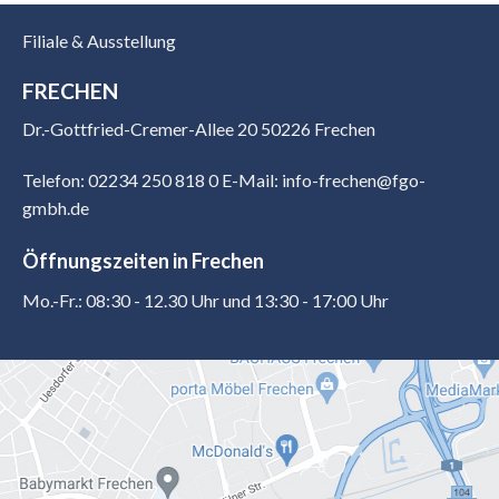
Filiale & Ausstellung
FRECHEN
Dr.-Gottfried-Cremer-Allee 20 50226 Frechen
Telefon: 02234 250 818 0
E-Mail: info-frechen@fgo-
gmbh.de
Öffnungszeiten in Frechen
Mo.-Fr.: 08:30 - 12.30 Uhr und 13:30 - 17:00 Uhr