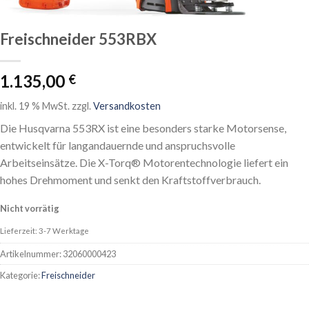
Freischneider 553RBX
1.135,00
€
inkl. 19 % MwSt.
zzgl.
Versandkosten
Die Husqvarna 553RX ist eine besonders starke Motorsense,
entwickelt für langandauernde und anspruchsvolle
Arbeitseinsätze. Die X-Torq® Motorentechnologie liefert ein
hohes Drehmoment und senkt den Kraftstoffverbrauch.
Nicht vorrätig
Lieferzeit: 3-7 Werktage
Artikelnummer:
32060000423
Kategorie:
Freischneider