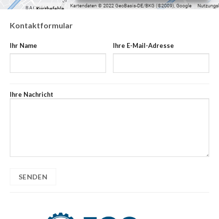
Kontaktformular
Ihr Name
Ihre E-Mail-Adresse
Ihre Nachricht