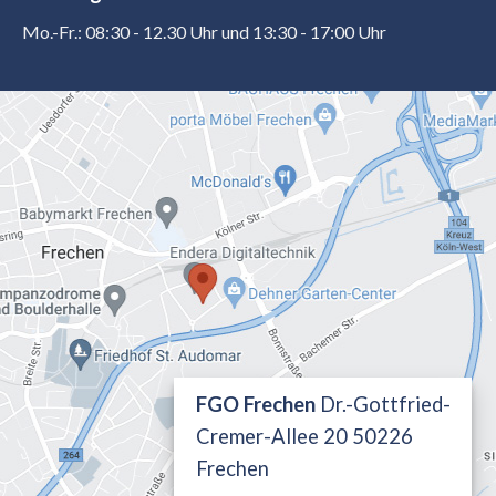
Mo.-Fr.: 08:30 - 12.30 Uhr und 13:30 - 17:00 Uhr
FGO Frechen
Dr.-Gottfried-
Cremer-Allee 20 50226
Frechen